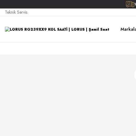
Teknik Servis
Markal