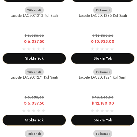
Tükendi
Tükendi
Lacoste LAC2001213 Kol Saati
Lacoste LAC2001236 Kol Saati
₺ 8.050,00
₺ 14.580,00
₺ 6.037,50
₺ 10.935,00
Stokta Yok
Stokta Yok
Tükendi
Tükendi
Lacoste LAC2001271 Kol Saati
Lacoste LAC2001324 Kol Saati
₺ 8.050,00
₺ 16.240,00
₺ 6.037,50
₺ 12.180,00
Stokta Yok
Stokta Yok
Tükendi
Tükendi