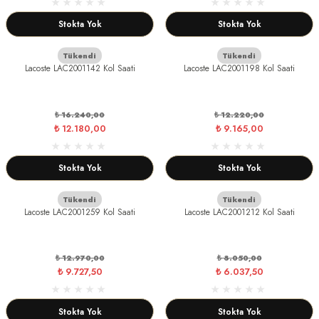
Stokta Yok
Stokta Yok
Tükendi
Tükendi
Lacoste LAC2001142 Kol Saati
Lacoste LAC2001198 Kol Saati
₺ 16.240,00
₺ 12.220,00
₺ 12.180,00
₺ 9.165,00
Stokta Yok
Stokta Yok
Tükendi
Tükendi
Lacoste LAC2001259 Kol Saati
Lacoste LAC2001212 Kol Saati
₺ 12.970,00
₺ 8.050,00
₺ 9.727,50
₺ 6.037,50
Stokta Yok
Stokta Yok