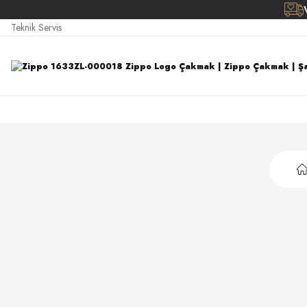
Teknik Servis