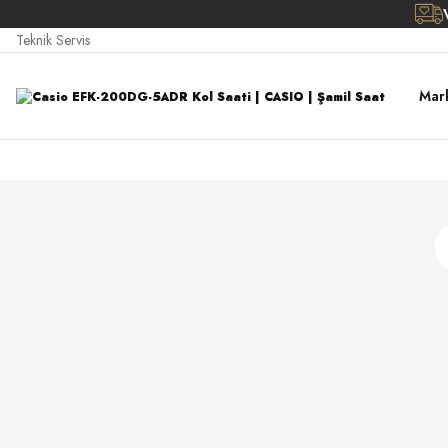
Teknik Servis
Mar