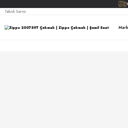
Teknik Servis
Mark