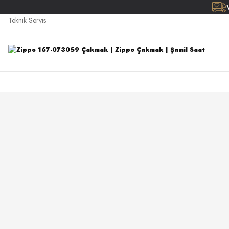
Teknik Servis