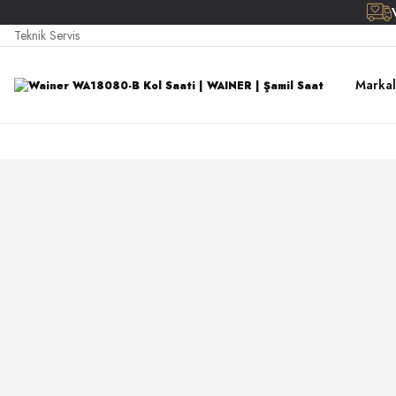
Teknik Servis
Markal