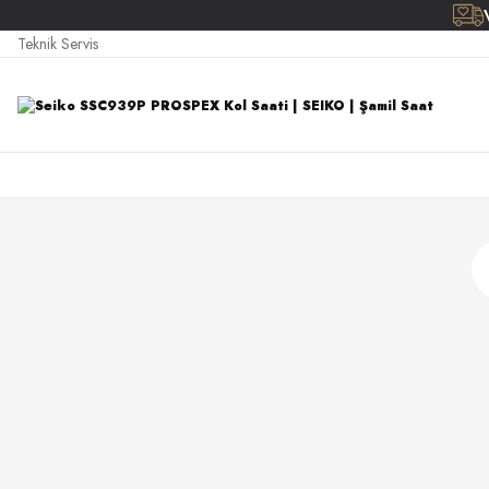
Teknik Servis