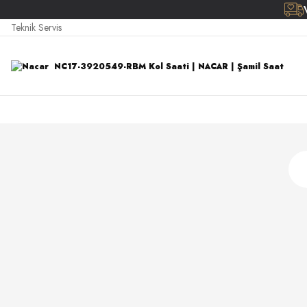
Teknik Servis