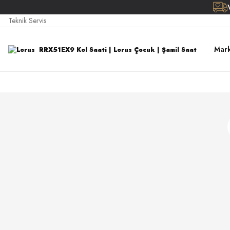
Teknik Servis
Mark