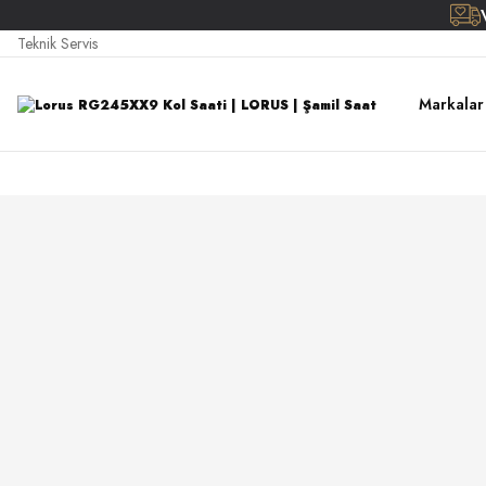
Teknik Servis
Markalar