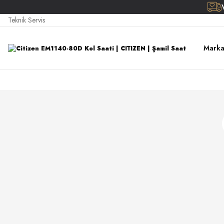
Teknik Servis
Marka