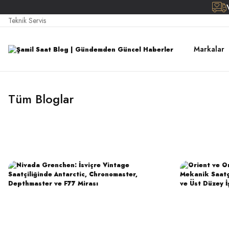
Teknik Servis
Markalar
Tüm Bloglar